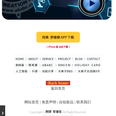
［ iPhone 版 点此下载 ］
·
Back home
·
返回首页
网站首页
|
免责声明
|
自创新品
|
联系我们
Copyright ©
All Right Reserved.