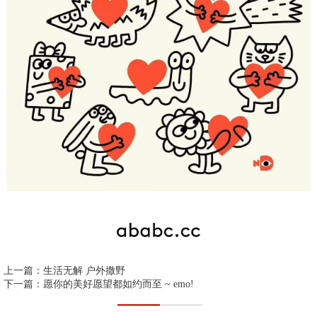
上一篇：
生活无解 户外撒野
下一篇：
愿你的美好愿望都如约而至 ~ emo!