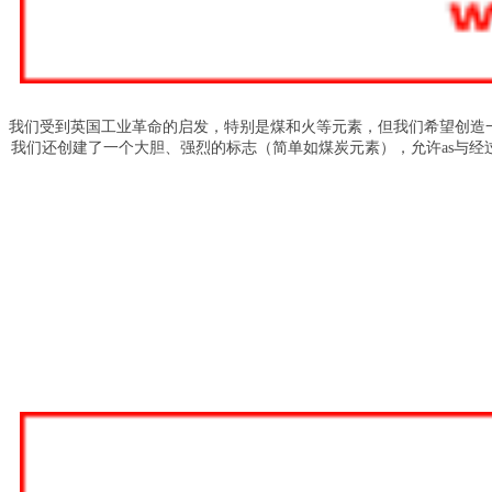
我们受到英国工业革命的启发，特别是煤和火等元素，但我们希望创造
我们还创建了一个大胆、强烈的标志（简单如煤炭元素），允许as与经