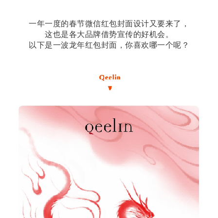
一年一度的春节微信红包封面设计又要来了，
这也是各大品牌借势宣传的好机会。
以下是一波龙年红包封面，你喜欢哪一个呢？