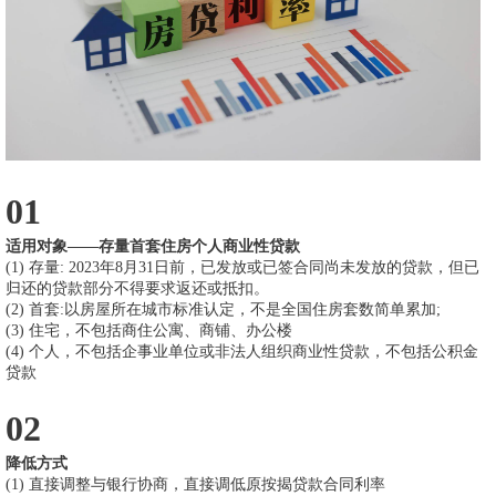
01
适用对象——存量首套住房个人商业性贷款
(1) 存量: 2023年8月31日前，已发放或已签合同尚未发放的贷款，但已
归还的贷款部分不得要求返还或抵扣。
(2) 首套:以房屋所在城市标准认定，不是全国住房套数简单累加;
(3) 住宅，不包括商住公寓、商铺、办公楼
(4)
个人，不包括企事业单位或非法人组织商业性贷款，不包括公积金
贷款
02
降低方式
(1) 直接调整与银行协商，直接调低原按揭贷款合同利率