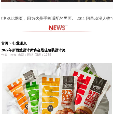
面。 2011 阿果动漫人物“果子”开始创作。在一个冬天的深夜里，在一个寂静的夜里，
首页
>
行业讯息
2022年新西兰设计师协会最佳包装设计奖
作者：未知 来源：网络 阅读：1735