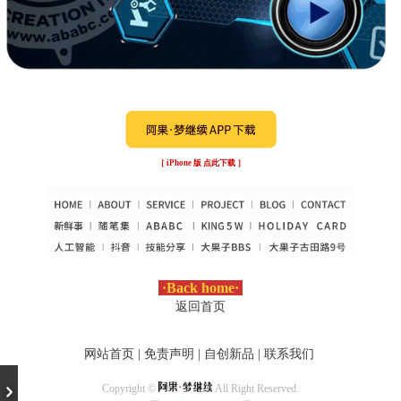
［ iPhone 版 点此下载 ］
·
Back home
·
返回首页
网站首页
|
免责声明
|
自创新品
|
联系我们
Copyright ©
All Right Reserved.