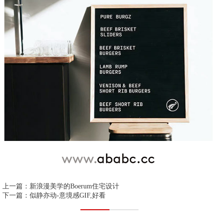
上一篇：
新浪漫美学的Boerum住宅设计
下一篇：
似静亦动-意境感GIF,好看