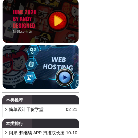
本类推荐
简单设计干货学堂
02-21
本类排行
阿果·梦继续 APP 扫描或长按
10-10