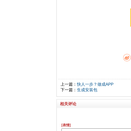
上一篇：
快人一步？做成APP
下一篇：
生成安装包
相关评论
[表情]