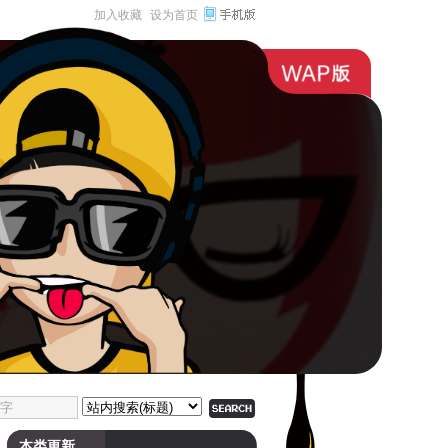
加入收藏
设为首页
本类更新