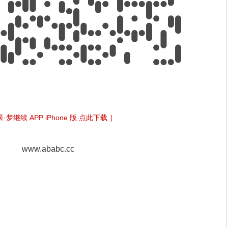
·梦继续 APP iPhone 版 点此下载 ］
www.ababc.cc