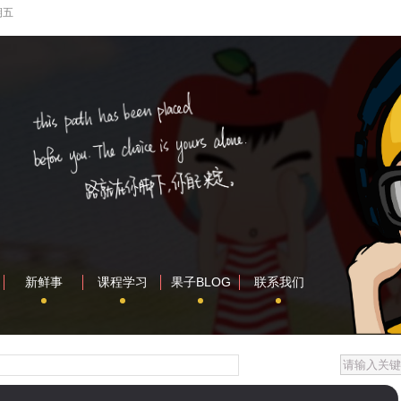
期五
新鲜事
课程学习
果子BLOG
联系我们