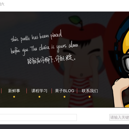
期六
新鲜事
课程学习
果子BLOG
联系我们