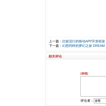
上一篇：
比较流行的移动APP开发框架
下一篇：
幻想同样的梦幻之旅 DREAM
相关评论
[表情]
评论者：