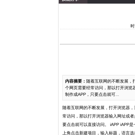
时
果
内容摘要：
随着互联网的不断发展，
个网页需要经常访问，那以打开浏览器
制作成APP，只要点击就可...
随着互联网的不断发展，打开浏览器，
常访问，那以打开浏览器输入网址或者点
要点击就可以直接访问。 iAPP iAPP是
上角点击新建项目，输入标题，语言选择