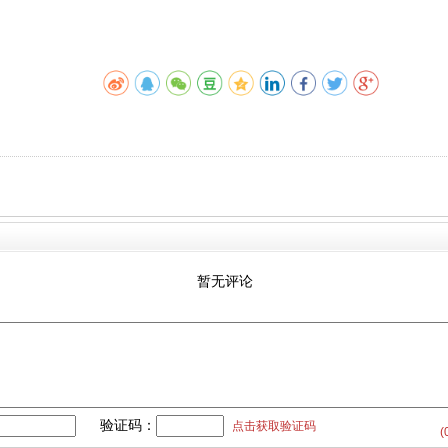
暂无评论
验证码：
点击获取验证码
(