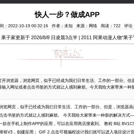
快人一步？做成APP
间：2022-10-19 00:32:16 作者：未知 来源：网络 阅读：
722
评论
子家更新于
2026/8/8 日凌晨3点半 | 2011 阿果动漫人物“果子”开始创
打开浏览器，浏览网页，似乎已经成为我们日常生活、工作的一部分。但
输入网址或者点击书签的方式就让人感到麻烦。今天我给大家带来一种新
浏览网页，似乎已经成为我们日常生活、工作的一部分。但是，浏览器虽
击书签的方式就让人感到麻烦。 今天我给大家带来一种新的解决方式——
一款在手机上制作APP的应用，可以在应用商店搜索到。 教程 B站 BV1CS4y
裕V3，创建应用； GIF 2.点击可视编程设计我们就可以进入项目设计页