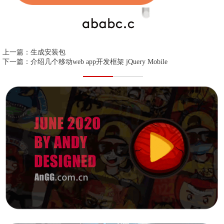
上一篇：
生成安装包
下一篇：
介绍几个移动web app开发框架 jQuery Mobile