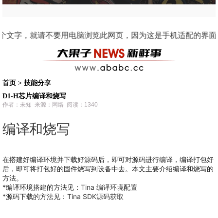
，因为这是手机适配的界面。 2011 阿果动漫人物“果子”开始创作。在一个冬天的深夜
首页
>
技能分享
D1-H芯片编译和烧写
作者：未知 来源：网络 阅读：1340
编译和烧写
在搭建好编译环境并下载好源码后，即可对源码进行编译，编译打包好
后，即可将打包好的固件烧写到设备中去。本文主要介绍编译和烧写的
方法。
*编译环境搭建的方法见：
Tina 编译环境配置
*源码下载的方法见：
Tina SDK源码获取