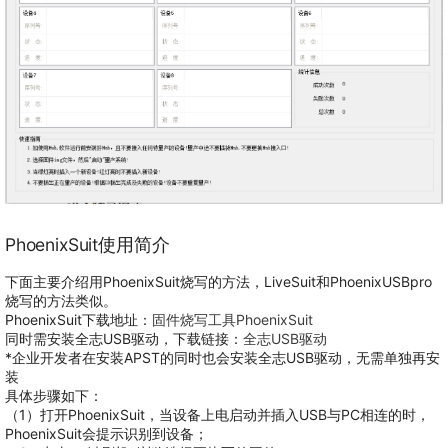
PhoenixSuit使用简介
下面主要介绍用PhoenixSuit烧写的方法，LiveSuit和PhoenixUSBpro
烧写的方法类似。
PhoenixSuit下载地址：
固件烧写工具PhoenixSuit
同时需安装全志USB驱动，下载链接：
全志USB驱动
*企业开发者在安装APST的同时也会安装全志USB驱动，无需单独再安
装
具体步骤如下：
（1）打开PhoenixSuit，当设备上电启动并插入USB与PC相连的时，
PhoenixSuit会提示识别到设备；