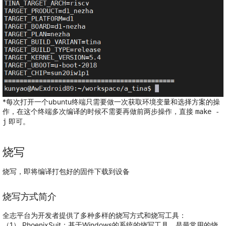
*每次打开一个ubuntu终端只需要做一次获取环境变量和选择方案的操
作，在这个终端多次编译的时候不需要再做前两步操作，直接
make -
即可。
j
烧写
烧写，即将编译打包好的固件下载到设备
烧写方式简介
全志平台为开发者提供了多种多样的烧写方式和烧写工具：
（1） PhoenixSuit：基于Windows的系统的烧写工具，是最常用的烧