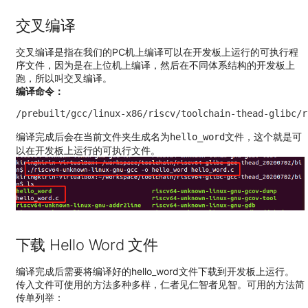
交叉编译
交叉编译是指在我们的PC机上编译可以在开发板上运行的可执行程
序文件，因为是在上位机上编译，然后在不同体系结构的开发板上
跑，所以叫交叉编译。
编译命令：
/prebuilt/gcc/linux-x86/riscv/toolchain-thead-glibc/r
编译完成后会在当前文件夹生成名为
文件，这个就是可
hello_word
以在开发板上运行的可执行文件。
下载 Hello Word 文件
编译完成后需要将编译好的hello_word文件下载到开发板上运行。
传入文件可使用的方法多种多样，仁者见仁智者见智。可用的方法简
传单列举：